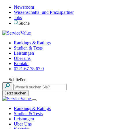
Newsroom
Wissenschafts- und Praxispartner
Jobs
Suche
Rankings & Ratings
Studien & Tests
Leistungen
Über uns
Kontakt
0221 67 78 67 0
Schließen
Jetzt suchen
Rankings & Ratings
Studien & Tests
Leistungen
Über Uns