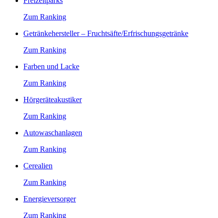
Freizeitparks
Zum Ranking
Getränkehersteller – Fruchtsäfte/Erfrischungsgetränke
Zum Ranking
Farben und Lacke
Zum Ranking
Hörgeräteakustiker
Zum Ranking
Autowaschanlagen
Zum Ranking
Cerealien
Zum Ranking
Energieversorger
Zum Ranking