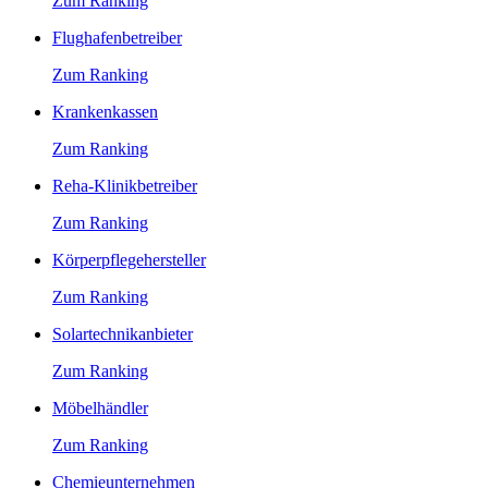
Zum Ranking
Flughafenbetreiber
Zum Ranking
Krankenkassen
Zum Ranking
Reha-Klinikbetreiber
Zum Ranking
Körperpflegehersteller
Zum Ranking
Solartechnikanbieter
Zum Ranking
Möbelhändler
Zum Ranking
Chemieunternehmen