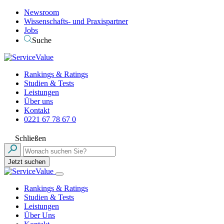
Newsroom
Wissenschafts- und Praxispartner
Jobs
Suche
Rankings & Ratings
Studien & Tests
Leistungen
Über uns
Kontakt
0221 67 78 67 0
Schließen
Jetzt suchen
Rankings & Ratings
Studien & Tests
Leistungen
Über Uns