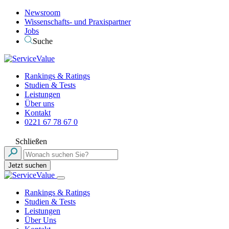
Newsroom
Wissenschafts- und Praxispartner
Jobs
Suche
Rankings & Ratings
Studien & Tests
Leistungen
Über uns
Kontakt
0221 67 78 67 0
Schließen
Jetzt suchen
Rankings & Ratings
Studien & Tests
Leistungen
Über Uns