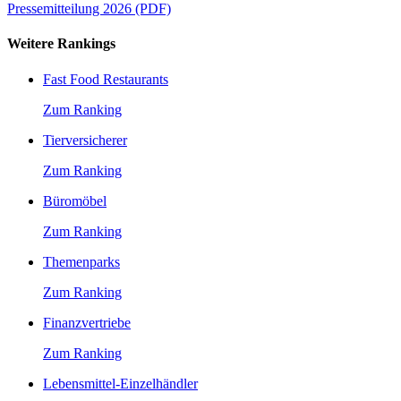
Pressemitteilung 2026 (PDF)
Weitere Rankings
Fast Food Restaurants
Zum Ranking
Tierversicherer
Zum Ranking
Büromöbel
Zum Ranking
Themenparks
Zum Ranking
Finanzvertriebe
Zum Ranking
Lebensmittel-Einzelhändler