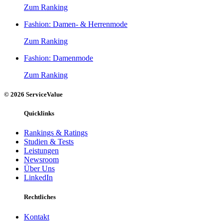
Zum Ranking
Fashion: Damen- & Herrenmode
Zum Ranking
Fashion: Damenmode
Zum Ranking
© 2026 ServiceValue
Quicklinks
Rankings & Ratings
Studien & Tests
Leistungen
Newsroom
Über Uns
LinkedIn
Rechtliches
Kontakt