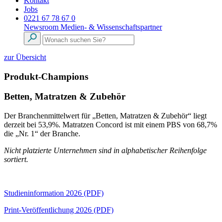
Kontakt
Jobs
0221 67 78 67 0
Newsroom
Medien- & Wissenschaftspartner
zur Übersicht
Produkt-Champions
Betten, Matratzen & Zubehör
Der Branchenmittelwert für „Betten, Matratzen & Zubehör“ liegt
derzeit bei 53,9%. Matratzen Concord ist mit einem PBS von 68,7%
die „Nr. 1“ der Branche.
Nicht platzierte Unternehmen sind in alphabetischer Reihenfolge
sortiert.
Studieninformation 2026 (PDF)
Print-Veröffentlichung 2026 (PDF)