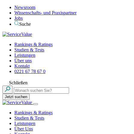
Newsroom
Wissenschafts- und Praxispartner
Jobs
Suche
Rankings & Ratings
Studien & Tests
Leistungen
Über uns
Kontakt
0221 67 78 67 0
Schließen
Jetzt suchen
Rankings & Ratings
Studien & Tests
Leistungen
Über Uns