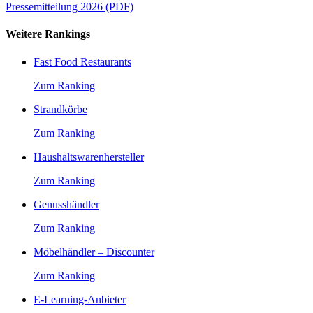
Pressemitteilung 2026 (PDF)
Weitere Rankings
Fast Food Restaurants
Zum Ranking
Strandkörbe
Zum Ranking
Haushaltswarenhersteller
Zum Ranking
Genusshändler
Zum Ranking
Möbelhändler – Discounter
Zum Ranking
E-Learning-Anbieter