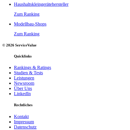
Haushaltskleingerätehersteller
Zum Ranking
Modellbau-Shops
Zum Ranking
© 2026 ServiceValue
Quicklinks
Rankings & Ratings
Studien & Tests
Leistungen
Newsroom
Über Uns
LinkedIn
Rechtliches
Kontakt
Impressum
Datenschutz