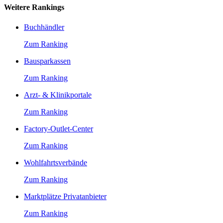
Weitere Rankings
Buchhändler
Zum Ranking
Bausparkassen
Zum Ranking
Arzt- & Klinikportale
Zum Ranking
Factory-Outlet-Center
Zum Ranking
Wohlfahrtsverbände
Zum Ranking
Marktplätze Privatanbieter
Zum Ranking