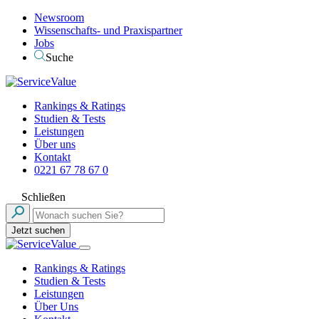
Newsroom
Wissenschafts- und Praxispartner
Jobs
Suche
Rankings & Ratings
Studien & Tests
Leistungen
Über uns
Kontakt
0221 67 78 67 0
Schließen
Jetzt suchen
Rankings & Ratings
Studien & Tests
Leistungen
Über Uns