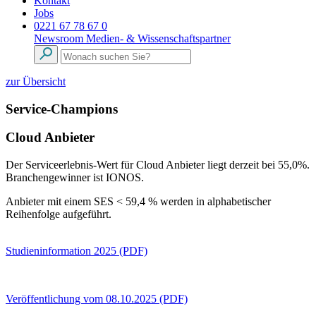
Kontakt
Jobs
0221 67 78 67 0
Newsroom
Medien- & Wissenschaftspartner
zur Übersicht
Service-Champions
Cloud Anbieter
Der Serviceerlebnis-Wert für Cloud Anbieter liegt derzeit bei 55,0%.
Branchengewinner ist IONOS.
Anbieter mit einem SES < 59,4 % werden in alphabetischer
Reihenfolge aufgeführt.
Studieninformation 2025 (PDF)
Veröffentlichung vom 08.10.2025 (PDF)