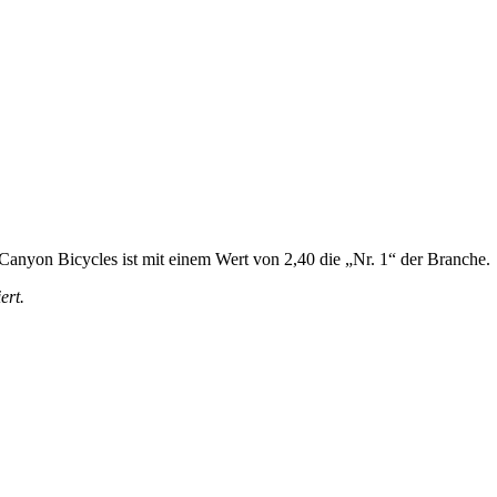
. Canyon Bicycles ist mit einem Wert von 2,40 die „Nr. 1“ der Branche.
ert.