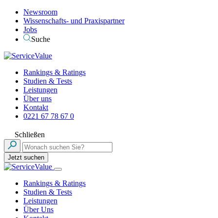
Newsroom
Wissenschafts- und Praxispartner
Jobs
Suche
Rankings & Ratings
Studien & Tests
Leistungen
Über uns
Kontakt
0221 67 78 67 0
Schließen
Jetzt suchen
Rankings & Ratings
Studien & Tests
Leistungen
Über Uns