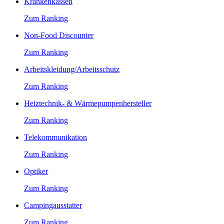
Krankenkassen
Zum Ranking
Non-Food Discounter
Zum Ranking
Arbeitskleidung/Arbeitsschutz
Zum Ranking
Heiztechnik- & Wärmepumpenhersteller
Zum Ranking
Telekommunikation
Zum Ranking
Optiker
Zum Ranking
Campingausstatter
Zum Ranking