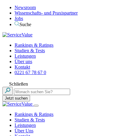
Newsroom
Wissenschafts- und Praxispartner
Jobs
Suche
Rankings & Ratings
Studien & Tests
Leistungen
Über uns
Kontakt
0221 67 78 67 0
Schließen
Jetzt suchen
Rankings & Ratings
Studien & Tests
Leistungen
Über Uns