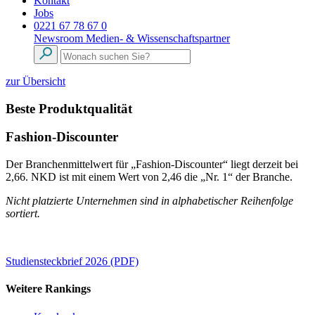
Kontakt
Jobs
0221 67 78 67 0
Newsroom
Medien- & Wissenschaftspartner
zur Übersicht
Beste Produktqualität
Fashion-Discounter
Der Branchenmittelwert für „Fashion-Discounter“ liegt derzeit bei
2,66. NKD ist mit einem Wert von 2,46 die „Nr. 1“ der Branche.
Nicht platzierte Unternehmen sind in alphabetischer Reihenfolge
sortiert.
Studiensteckbrief 2026 (PDF)
Weitere Rankings