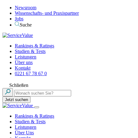
Newsroom
Wissenschafts- und Praxispartner
Jobs
Suche
Rankings & Ratings
Studien & Tests
Leistungen
Über uns
Kontakt
0221 67 78 67 0
Schließen
Jetzt suchen
Rankings & Ratings
Studien & Tests
Leistungen
Über Uns