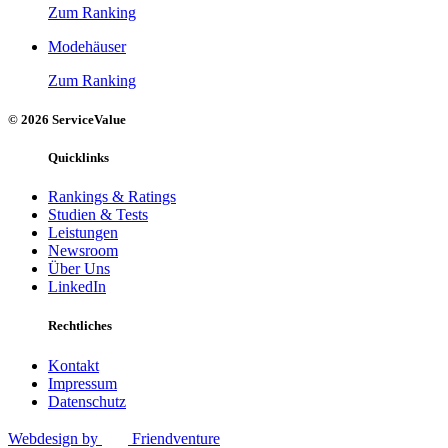
Zum Ranking
Modehäuser
Zum Ranking
© 2026 ServiceValue
Quicklinks
Rankings & Ratings
Studien & Tests
Leistungen
Newsroom
Über Uns
LinkedIn
Rechtliches
Kontakt
Impressum
Datenschutz
Webdesign by
Friendventure