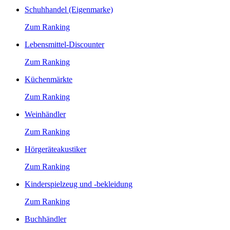
Schuhhandel (Eigenmarke)
Zum Ranking
Lebensmittel-Discounter
Zum Ranking
Küchenmärkte
Zum Ranking
Weinhändler
Zum Ranking
Hörgeräteakustiker
Zum Ranking
Kinderspielzeug und -bekleidung
Zum Ranking
Buchhändler