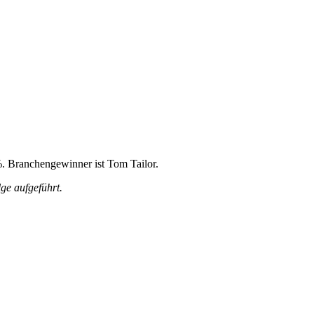
%. Branchengewinner ist Tom Tailor.
ge aufgeführt.