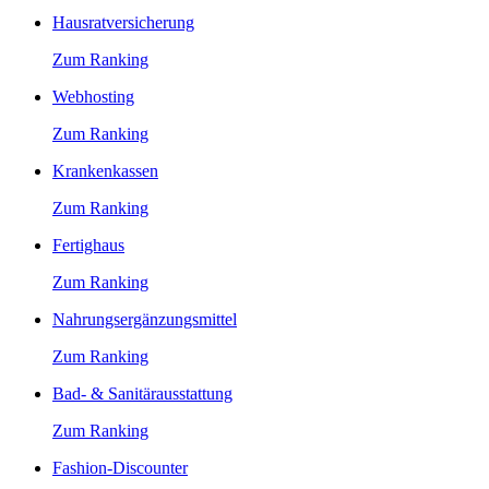
Hausratversicherung
Zum Ranking
Webhosting
Zum Ranking
Krankenkassen
Zum Ranking
Fertighaus
Zum Ranking
Nahrungsergänzungsmittel
Zum Ranking
Bad- & Sanitärausstattung
Zum Ranking
Fashion-Discounter