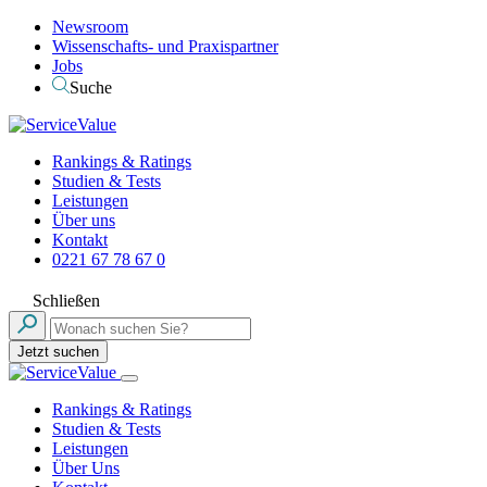
Newsroom
Wissenschafts- und Praxispartner
Jobs
Suche
Rankings & Ratings
Studien & Tests
Leistungen
Über uns
Kontakt
0221 67 78 67 0
Schließen
Jetzt suchen
Rankings & Ratings
Studien & Tests
Leistungen
Über Uns