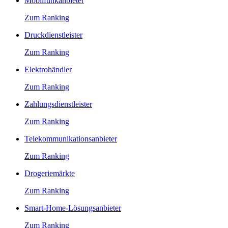
Mobilfunkanbieter
Zum Ranking
Druckdienstleister
Zum Ranking
Elektrohändler
Zum Ranking
Zahlungsdienstleister
Zum Ranking
Telekommunikationsanbieter
Zum Ranking
Drogeriemärkte
Zum Ranking
Smart-Home-Lösungsanbieter
Zum Ranking