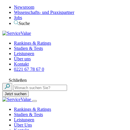
Newsroom
Wissenschafts- und Praxispartner
Jobs
Suche
Rankings & Ratings
Studien & Tests
Leistungen
Über uns
Kontakt
0221 67 78 67 0
Schließen
Jetzt suchen
Rankings & Ratings
Studien & Tests
Leistungen
Über Uns