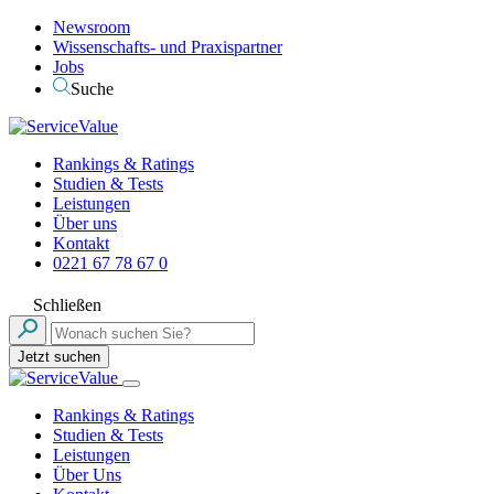
Newsroom
Wissenschafts- und Praxispartner
Jobs
Suche
Rankings & Ratings
Studien & Tests
Leistungen
Über uns
Kontakt
0221 67 78 67 0
Schließen
Jetzt suchen
Rankings & Ratings
Studien & Tests
Leistungen
Über Uns