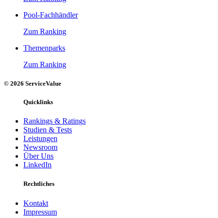
Pool-Fachhändler
Zum Ranking
Themenparks
Zum Ranking
© 2026 ServiceValue
Quicklinks
Rankings & Ratings
Studien & Tests
Leistungen
Newsroom
Über Uns
LinkedIn
Rechtliches
Kontakt
Impressum