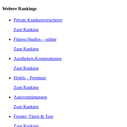
Weitere Rankings
Private Krankenversicherer
Zum Ranking
Fitness-Studios – online
Zum Ranking
Apotheken-Kooperationen
Zum Ranking
Hotels – Premium
Zum Ranking
Autovermietungen
Zum Ranking
Fenster, Türen & Tore
Zum Ranking