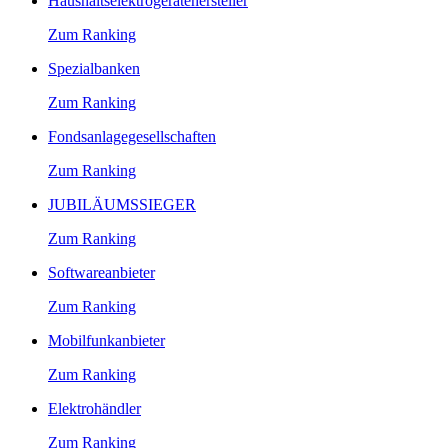
Haushaltselektrogerätehersteller
Zum Ranking
Spezialbanken
Zum Ranking
Fondsanlagegesellschaften
Zum Ranking
JUBILÄUMSSIEGER
Zum Ranking
Softwareanbieter
Zum Ranking
Mobilfunkanbieter
Zum Ranking
Elektrohändler
Zum Ranking