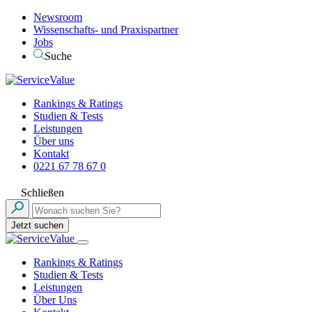
Newsroom
Wissenschafts- und Praxispartner
Jobs
Suche
Rankings & Ratings
Studien & Tests
Leistungen
Über uns
Kontakt
0221 67 78 67 0
Schließen
Jetzt suchen
Rankings & Ratings
Studien & Tests
Leistungen
Über Uns