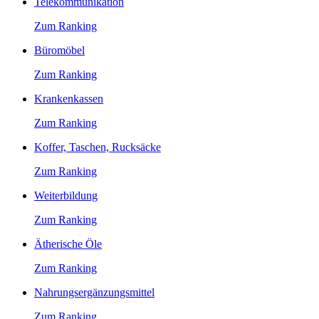
Telekommunikation
Zum Ranking
Büromöbel
Zum Ranking
Krankenkassen
Zum Ranking
Koffer, Taschen, Rucksäcke
Zum Ranking
Weiterbildung
Zum Ranking
Ätherische Öle
Zum Ranking
Nahrungsergänzungsmittel
Zum Ranking