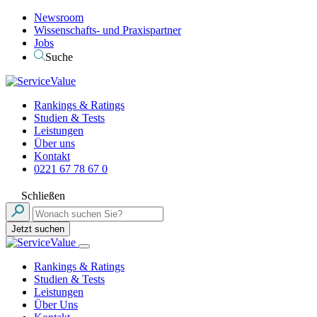
Newsroom
Wissenschafts- und Praxispartner
Jobs
Suche
Rankings & Ratings
Studien & Tests
Leistungen
Über uns
Kontakt
0221 67 78 67 0
Schließen
Jetzt suchen
Rankings & Ratings
Studien & Tests
Leistungen
Über Uns