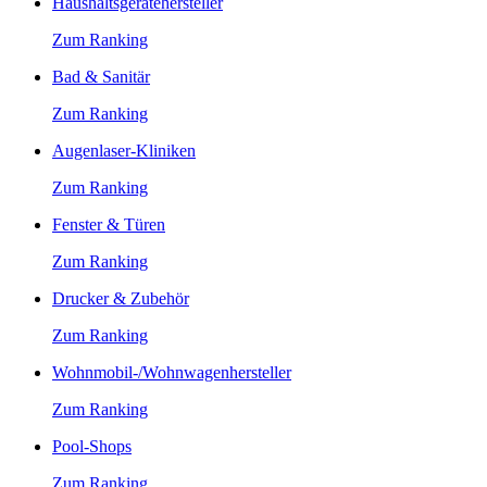
Haushaltsgerätehersteller
Zum Ranking
Bad & Sanitär
Zum Ranking
Augenlaser-Kliniken
Zum Ranking
Fenster & Türen
Zum Ranking
Drucker & Zubehör
Zum Ranking
Wohnmobil-/Wohnwagenhersteller
Zum Ranking
Pool-Shops
Zum Ranking