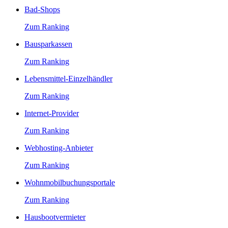
Bad-Shops
Zum Ranking
Bausparkassen
Zum Ranking
Lebensmittel-Einzelhändler
Zum Ranking
Internet-Provider
Zum Ranking
Webhosting-Anbieter
Zum Ranking
Wohnmobilbuchungsportale
Zum Ranking
Hausbootvermieter