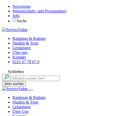
Newsroom
Wissenschafts- und Praxispartner
Jobs
Suche
Rankings & Ratings
Studien & Tests
Leistungen
Über uns
Kontakt
0221 67 78 67 0
Schließen
Jetzt suchen
Rankings & Ratings
Studien & Tests
Leistungen
Über Uns