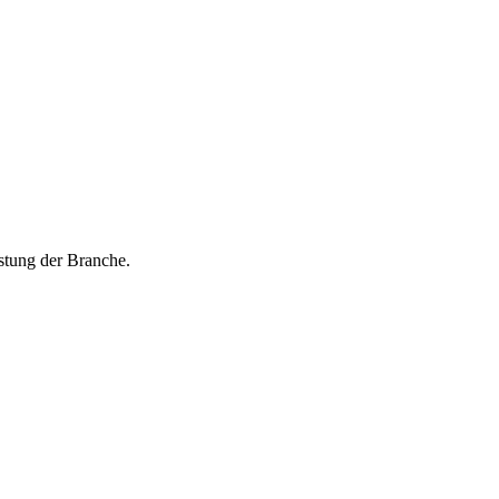
istung der Branche.