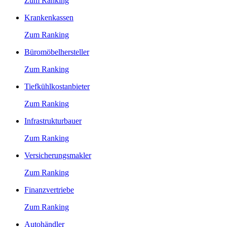
Zum Ranking
Krankenkassen
Zum Ranking
Büromöbelhersteller
Zum Ranking
Tiefkühlkostanbieter
Zum Ranking
Infrastrukturbauer
Zum Ranking
Versicherungsmakler
Zum Ranking
Finanzvertriebe
Zum Ranking
Autohändler