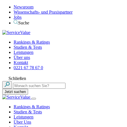
Newsroom
Wissenschafts- und Praxispartner
Jobs
Suche
Rankings & Ratings
Studien & Tests
Leistungen
Über uns
Kontakt
0221 67 78 67 0
Schließen
Jetzt suchen
Rankings & Ratings
Studien & Tests
Leistungen
Über Uns