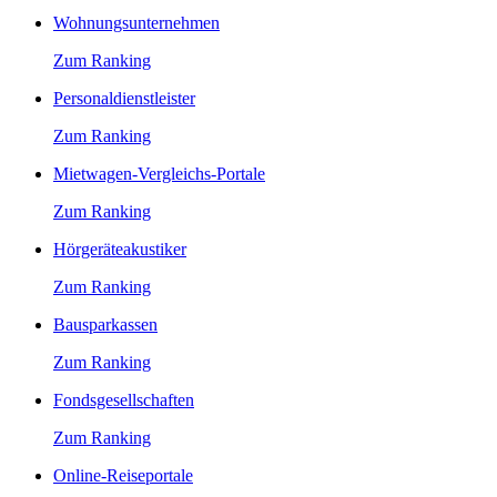
Wohnungsunternehmen
Zum Ranking
Personaldienstleister
Zum Ranking
Mietwagen-Vergleichs-Portale
Zum Ranking
Hörgeräteakustiker
Zum Ranking
Bausparkassen
Zum Ranking
Fondsgesellschaften
Zum Ranking
Online-Reiseportale