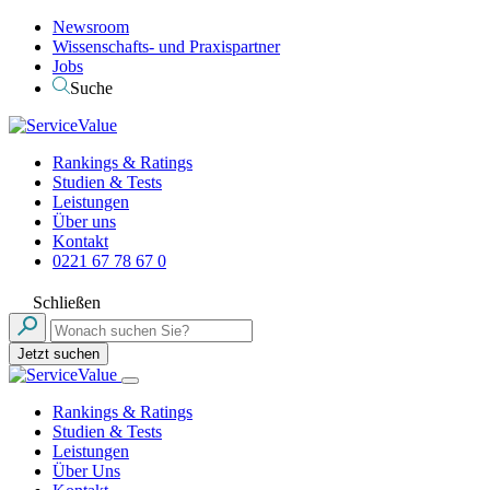
Newsroom
Wissenschafts- und Praxispartner
Jobs
Suche
Rankings & Ratings
Studien & Tests
Leistungen
Über uns
Kontakt
0221 67 78 67 0
Schließen
Jetzt suchen
Rankings & Ratings
Studien & Tests
Leistungen
Über Uns