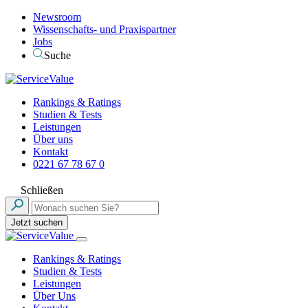
Newsroom
Wissenschafts- und Praxispartner
Jobs
Suche
Rankings & Ratings
Studien & Tests
Leistungen
Über uns
Kontakt
0221 67 78 67 0
Schließen
Jetzt suchen
Rankings & Ratings
Studien & Tests
Leistungen
Über Uns