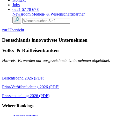
Kontakt
Jobs
0221 67 78 67 0
Newsroom
Medien- & Wissenschaftspartner
zur Übersicht
Deutschlands innovativste Unternehmen
Volks- & Raiffeisenbanken
Hinweis: Es werden nur ausgezeichnete Unternehmen abgebildet.
Berichtsband 2026 (PDF)
Print-Veröffentlichung 2026 (PDF)
Pressemitteilung 2026 (PDF)
Weitere Rankings