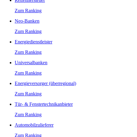
Reifenhersteller
Zum Ranking
Neo-Banken
Zum Ranking
Energiedienstleister
Zum Ranking
Universalbanken
Zum Ranking
Energieversorger (überregional)
Zum Ranking
Tür- & Fenstertechnikanbieter
Zum Ranking
Automobilzulieferer
Zum Ranking