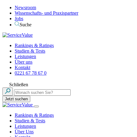
Newsroom
Wissenschafts- und Praxispartner
Jobs
Suche
Rankings & Ratings
Studien & Tests
Leistungen
Über uns
Kontakt
0221 67 78 67 0
Schließen
Jetzt suchen
Rankings & Ratings
Studien & Tests
Leistungen
Über Uns