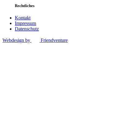
Rechtliches
Kontakt
Impressum
Datenschutz
Webdesign by
Friendventure