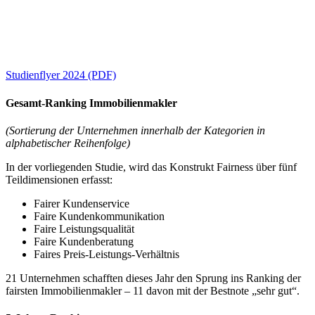
Studienflyer 2024 (PDF)
Gesamt-Ranking Immobilienmakler
(Sortierung der Unternehmen innerhalb der Kategorien in
alphabetischer Reihenfolge)
In der vorliegenden Studie, wird das Konstrukt Fairness über fünf
Teildimensionen erfasst:
Fairer Kundenservice
Faire Kundenkommunikation
Faire Leistungsqualität
Faire Kundenberatung
Faires Preis-Leistungs-Verhältnis
21 Unternehmen schafften dieses Jahr den Sprung ins Ranking der
fairsten Immobilienmakler – 11 davon mit der Bestnote „sehr gut“.