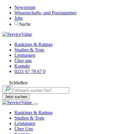
Newsroom
Wissenschafts- und Praxispartner
Jobs
Suche
Rankings & Ratings
Studien & Tests
Leistungen
Über uns
Kontakt
0221 67 78 67 0
Schließen
Jetzt suchen
Rankings & Ratings
Studien & Tests
Leistungen
Über Uns