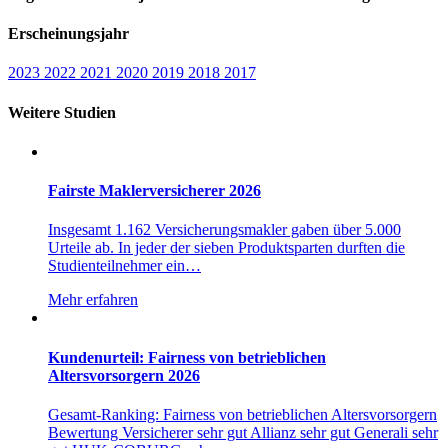
Erscheinungsjahr
2023
2022
2021
2020
2019
2018
2017
Weitere Studien
Fairste Maklerversicherer 2026
Insgesamt 1.162 Versicherungsmakler gaben über 5.000
Urteile ab. In jeder der sieben Produktsparten durften die
Studienteilnehmer ein…
Mehr erfahren
Kundenurteil: Fairness von betrieblichen
Altersvorsorgern 2026
Gesamt-Ranking: Fairness von betrieblichen Altersvorsorgern
Bewertung Versicherer sehr gut Allianz sehr gut Generali sehr