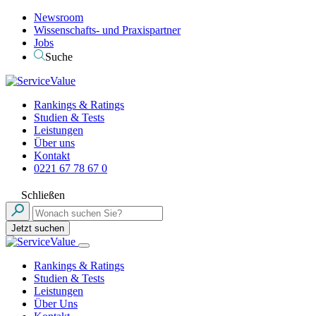
Newsroom
Wissenschafts- und Praxispartner
Jobs
Suche
Rankings & Ratings
Studien & Tests
Leistungen
Über uns
Kontakt
0221 67 78 67 0
Schließen
Jetzt suchen
Rankings & Ratings
Studien & Tests
Leistungen
Über Uns