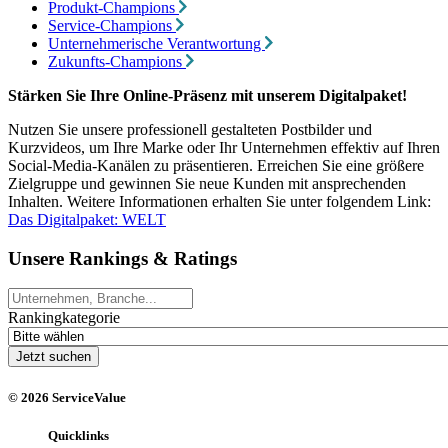
Produkt-Champions
Service-Champions
Unternehmerische Verantwortung
Zukunfts-Champions
Stärken Sie Ihre Online-Präsenz mit unserem Digitalpaket!
Nutzen Sie unsere professionell gestalteten Postbilder und
Kurzvideos, um Ihre Marke oder Ihr Unternehmen effektiv auf Ihren
Social-Media-Kanälen zu präsentieren. Erreichen Sie eine größere
Zielgruppe und gewinnen Sie neue Kunden mit ansprechenden
Inhalten. Weitere Informationen erhalten Sie unter folgendem Link:
Das Digitalpaket: WELT
Unsere Rankings & Ratings
Rankingkategorie
© 2026 ServiceValue
Quicklinks