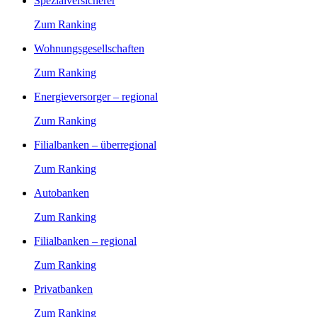
Spezialversicherer
Zum Ranking
Wohnungsgesellschaften
Zum Ranking
Energieversorger – regional
Zum Ranking
Filialbanken – überregional
Zum Ranking
Autobanken
Zum Ranking
Filialbanken – regional
Zum Ranking
Privatbanken
Zum Ranking