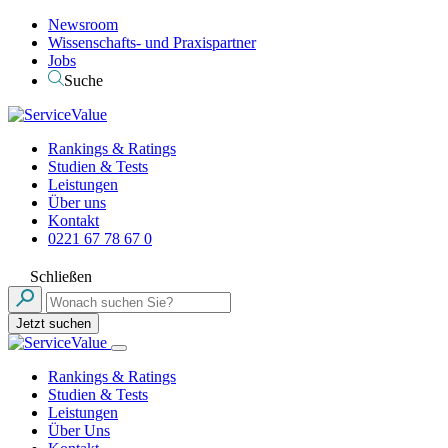
Newsroom
Wissenschafts- und Praxispartner
Jobs
Suche
Rankings & Ratings
Studien & Tests
Leistungen
Über uns
Kontakt
0221 67 78 67 0
Schließen
Jetzt suchen
Rankings & Ratings
Studien & Tests
Leistungen
Über Uns