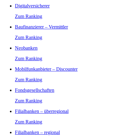
Digitalversicherer
Zum Ranking
Baufinanzierer – Vermittler
Zum Ranking
Neobanken
Zum Ranking
Mobilfunkanbieter – Discounter
Zum Ranking
Fondsgesellschaften
Zum Ranking
Filialbanken – überregional
Zum Ranking
Filialbanken – regional