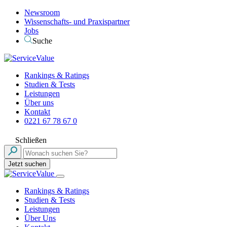
Newsroom
Wissenschafts- und Praxispartner
Jobs
Suche
Rankings & Ratings
Studien & Tests
Leistungen
Über uns
Kontakt
0221 67 78 67 0
Schließen
Jetzt suchen
Rankings & Ratings
Studien & Tests
Leistungen
Über Uns