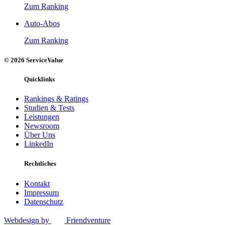
Zum Ranking
Auto-Abos
Zum Ranking
© 2026 ServiceValue
Quicklinks
Rankings & Ratings
Studien & Tests
Leistungen
Newsroom
Über Uns
LinkedIn
Rechtliches
Kontakt
Impressum
Datenschutz
Webdesign by
Friendventure