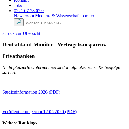
Kontakt
Jobs
0221 67 78 67 0
Newsroom
Medien- & Wissenschaftspartner
zurück zur Übersicht
Deutschland-Monitor - Vertragstransparenz
Privatbanken
Nicht platzierte Unternehmen sind in alphabetischer Reihenfolge
sortiert.
Studieninformation 2026 (PDF)
Veröffentlichung vom 12.05.2026 (PDF)
Weitere Rankings